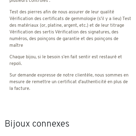
plusieurs contrôles :
Test des pierres afin de nous assurer de leur qualité
Vérification des certificats de gemmologie (s'il y a lieu) Test
des matériaux (or, platine, argent, etc.) et de leur titrage
Vérification des sertis Vérification des signatures, des
numéros, des poinçons de garantie et des poinçons de
maître
Chaque bijou, si le besoin s'en fait sentir est restauré et
repoli.
Sur demande expresse de notre clientèle, nous sommes en
mesure de remettre un certificat d'authenticité en plus de
la facture.
Bijoux connexes