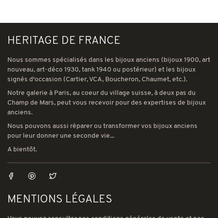
HERITAGE DE FRANCE
Nous sommes spécialisés dans les bijoux anciens (bijoux 1900, art
nouveau, art-déco 1930, tank 1940 ou postérieur) et les bijoux
signés d'occasion (Cartier, VCA, Boucheron, Chaumet, etc.).
Notre galerie à Paris, au coeur du village suisse, à deux pas du
Champ de Mars, peut vous recevoir pour des expertises de bijoux
anciens.
Nous pouvons aussi réparer ou transformer vos bijoux anciens
pour leur donner une seconde vie...
A bientôt.
MENTIONS LÉGALES