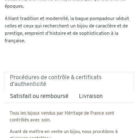
époques.
Alliant tradition et modernité, la bague pompadour séduit
celles et ceux qui recherchent un bijou de caractère et de
prestige, empreint d’histoire et de sophistication à la
française.
Procédures de contrôle & certificats
d'authenticité
Satisfait ou remboursé
Livraison
Tous les bijoux vendus par Héritage de France sont
contrôlés avec soin.
Avant de mettre en vente un bijou, nous procédons à