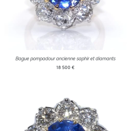
Bague pompadour ancienne saphir et diamants
18 500 €