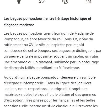
Les bagues pompadour : entre héritage historique et
élégance moderne
Les bagues pompadour tirent leur nom de Madame de
Pompadour, célèbre favorite du roi Louis XV, icône du
raffinement au XVIIIe siècle. Inspirées par le goût
somptueux de cette époque, ces bagues se distinguent par
un pierre centrale imposante, souvent un saphir, un rubis,
une émeraude ou un diamant, sublimée par un entourage
de diamants taillés en brillant ou à l’ancienne.
Aujourd’hui, la bague pompadour demeure un symbole
d’élégance intemporelle. Dans la lignée des joailliers
anciens, nous respectons le design et l'usaget des
matériaux nobles tels que l’or, le platine et des gemmes
d’exception. Très prisée pour les fiançailles et les belles
occasions, elle incarne un style classique qui traverse les