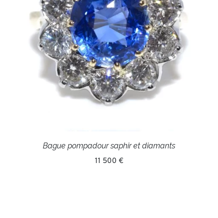
Bague pompadour saphir et diamants
11 500 €