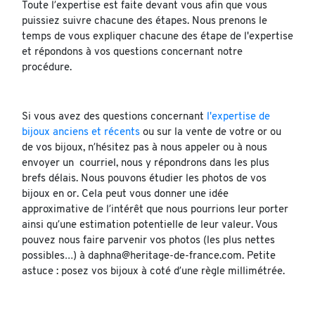
Toute l’expertise est faite devant vous afin que vous
puissiez suivre chacune des étapes. Nous prenons le
temps de vous expliquer chacune des étape de l'expertise
et répondons à vos questions concernant notre
procédure.
Si vous avez des questions concernant
l'expertise de
bijoux anciens et récents
ou sur la vente de votre or ou
de vos bijoux, n’hésitez pas à nous appeler ou à nous
envoyer un courriel, nous y répondrons dans les plus
brefs délais. Nous pouvons étudier les photos de vos
bijoux en or. Cela peut vous donner une idée
approximative de l’intérêt que nous pourrions leur porter
ainsi qu’une estimation potentielle de leur valeur. Vous
pouvez nous faire parvenir vos photos (les plus nettes
possibles…) à daphna@heritage-de-france.com. Petite
astuce : posez vos bijoux à coté d’une règle millimétrée.