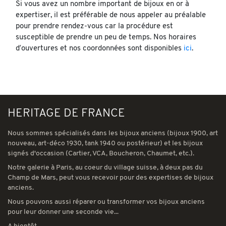
Si vous avez un nombre important de bijoux en or à
expertiser, il est préférable de nous appeler au préalable
pour prendre rendez-vous car la procédure est
susceptible de prendre un peu de temps. Nos horaires
d’ouvertures et nos coordonnées sont disponibles
ici
.
HERITAGE DE FRANCE
Nous sommes spécialisés dans les bijoux anciens (bijoux 1900, art
nouveau, art-déco 1930, tank 1940 ou postérieur) et les bijoux
signés d'occasion (Cartier, VCA, Boucheron, Chaumet, etc.).
Notre galerie à Paris, au coeur du village suisse, à deux pas du
Champ de Mars, peut vous recevoir pour des expertises de bijoux
anciens.
Nous pouvons aussi réparer ou transformer vos bijoux anciens
pour leur donner une seconde vie...