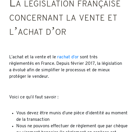
La législation française
concernant la vente et
l’achat d’or
L’achat et la vente et le
rachat d’or
sont très
règlementés en France. Depuis février 2017, la législation
a évolué afin de simplifier le processus et de mieux
protéger le vendeur.
Voici ce qu’il faut savoir :
Vous devez être munis d’une pièce d’identité au moment
de la transaction
Nous ne pouvons effectuer de règlement que par chèque