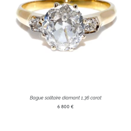
Bague solitaire diamant 1,36 carat
6 800 €