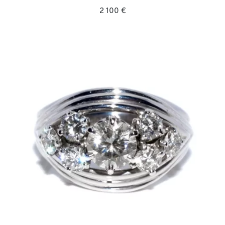
2 100 €