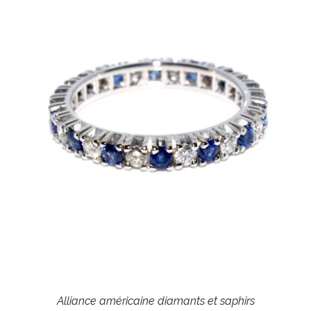
Alliance américaine diamants et saphirs