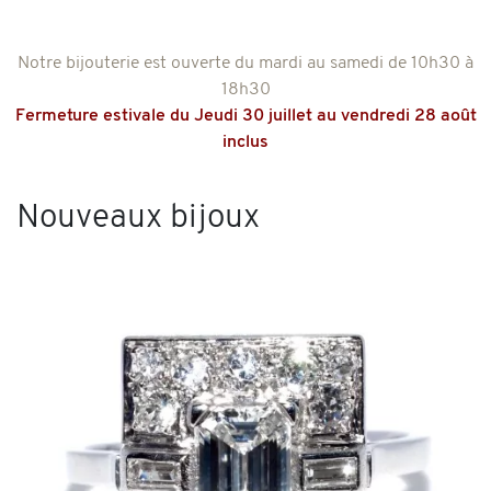
Notre bijouterie est ouverte du mardi au samedi de 10h30 à
18h30
Fermeture estivale du Jeudi 30 juillet au vendredi 28 août
inclus
Nouveaux bijoux