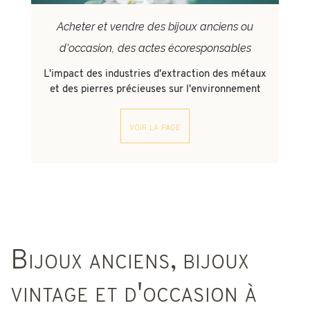
Acheter et vendre des bijoux anciens ou
d'occasion, des actes écoresponsables
L'impact des industries d'extraction des métaux
et des pierres précieuses sur l'environnement
voir la page
Bijoux anciens, bijoux
vintage et d'occasion à