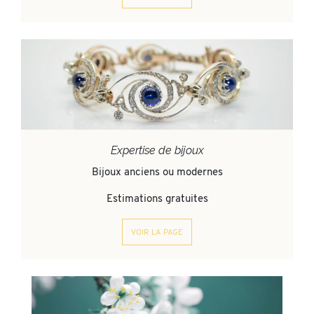
Expertise de bijoux
Bijoux anciens ou modernes
Estimations gratuites
voir la page