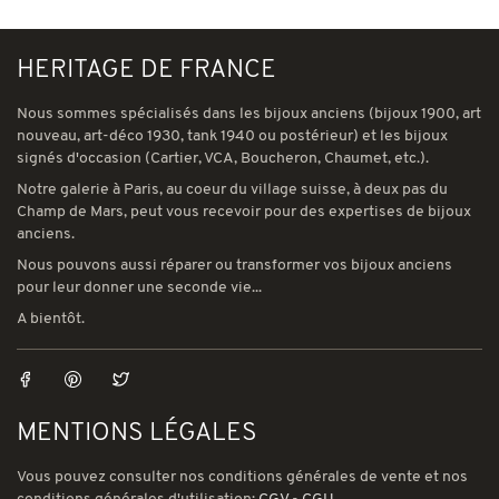
HERITAGE DE FRANCE
Nous sommes spécialisés dans les bijoux anciens (bijoux 1900, art
nouveau, art-déco 1930, tank 1940 ou postérieur) et les bijoux
signés d'occasion (Cartier, VCA, Boucheron, Chaumet, etc.).
Notre galerie à Paris, au coeur du village suisse, à deux pas du
Champ de Mars, peut vous recevoir pour des expertises de bijoux
anciens.
Nous pouvons aussi réparer ou transformer vos bijoux anciens
pour leur donner une seconde vie...
A bientôt.
MENTIONS LÉGALES
Vous pouvez consulter nos conditions générales de vente et nos