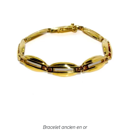
Bracelet ancien en or