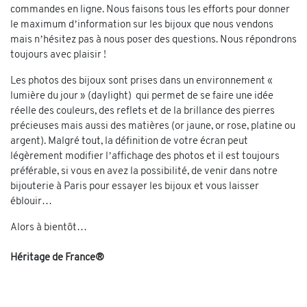
commandes en ligne. Nous faisons tous les efforts pour donner
le maximum d’information sur les bijoux que nous vendons
mais n’hésitez pas à nous poser des questions. Nous répondrons
toujours avec plaisir !
Les photos des bijoux sont prises dans un environnement «
lumière du jour » (daylight) qui permet de se faire une idée
réelle des couleurs, des reflets et de la brillance des pierres
précieuses mais aussi des matières (or jaune, or rose, platine ou
argent). Malgré tout, la définition de votre écran peut
légèrement modifier l’affichage des photos et il est toujours
préférable, si vous en avez la possibilité, de venir dans notre
bijouterie à Paris pour essayer les bijoux et vous laisser
éblouir…
Alors à bientôt…
Héritage de France®