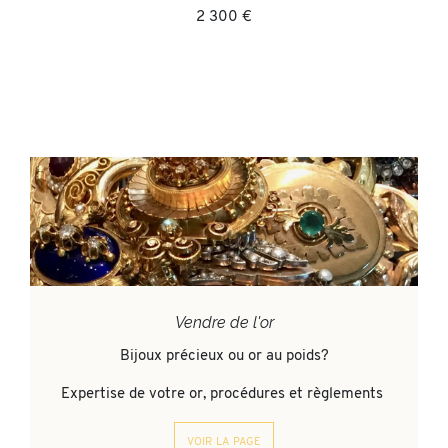
2 300 €
Vendre de l'or
Bijoux précieux ou or au poids?
Expertise de votre or, procédures et règlements
voir la page