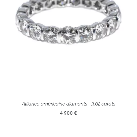
Alliance américaine diamants - 3,02 carats
4 900 €