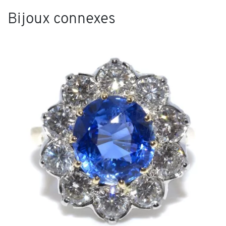
Bijoux connexes