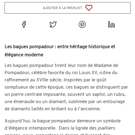
ajouter à la wishlist
Les bagues pompadour : entre héritage historique et
élégance moderne
Les bagues pompadour tirent leur nom de Madame de
Pompadour, célèbre favorite du roi Louis XV, icône du
raffinement au XVIIIe siècle. Inspirées par le goût
somptueux de cette époque, ces bagues se distinguent par
un pierre centrale imposante, souvent un saphir, un rubis,
une émeraude ou un diamant, sublimée par un entourage
de diamants taillés en brillant ou à l’ancienne.
Aujourd’hui, la bague pompadour demeure un symbole
d’élégance intemporelle. Dans la lignée des joailliers