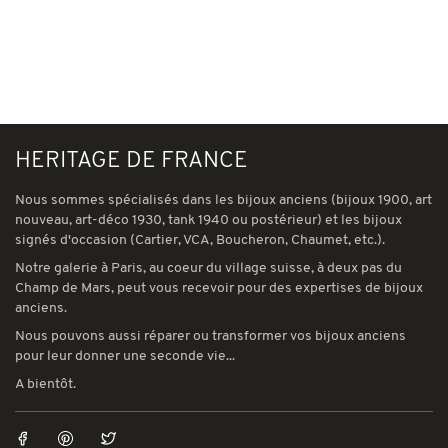
HERITAGE DE FRANCE
Nous sommes spécialisés dans les bijoux anciens (bijoux 1900, art
nouveau, art-déco 1930, tank 1940 ou postérieur) et les bijoux
signés d'occasion (Cartier, VCA, Boucheron, Chaumet, etc.).
Notre galerie à Paris, au coeur du village suisse, à deux pas du
Champ de Mars, peut vous recevoir pour des expertises de bijoux
anciens.
Nous pouvons aussi réparer ou transformer vos bijoux anciens
pour leur donner une seconde vie...
A bientôt.