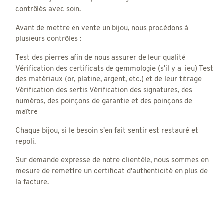
contrôlés avec soin.
Avant de mettre en vente un bijou, nous procédons à
plusieurs contrôles :
Test des pierres afin de nous assurer de leur qualité
Vérification des certificats de gemmologie (s'il y a lieu) Test
des matériaux (or, platine, argent, etc.) et de leur titrage
Vérification des sertis Vérification des signatures, des
numéros, des poinçons de garantie et des poinçons de
maître
Chaque bijou, si le besoin s'en fait sentir est restauré et
repoli.
Sur demande expresse de notre clientèle, nous sommes en
mesure de remettre un certificat d'authenticité en plus de
la facture.