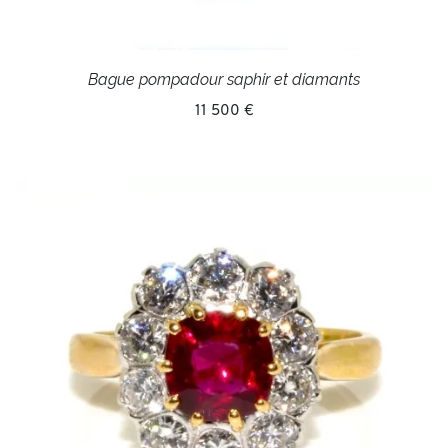
Bague pompadour saphir et diamants
11 500 €