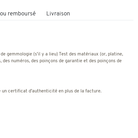
t ou remboursé
Livraison
 de gemmologie (s'il y a lieu) Test des matériaux (or, platine,
res, des numéros, des poinçons de garantie et des poinçons de
 certificat d'authenticité en plus de la facture.