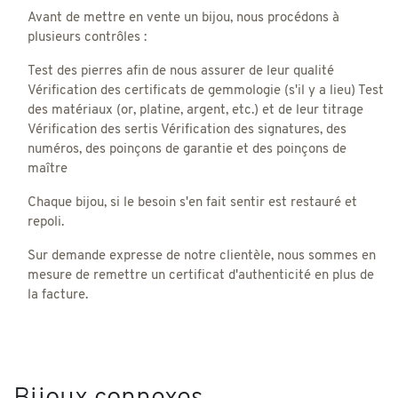
Avant de mettre en vente un bijou, nous procédons à
plusieurs contrôles :
Test des pierres afin de nous assurer de leur qualité
Vérification des certificats de gemmologie (s'il y a lieu) Test
des matériaux (or, platine, argent, etc.) et de leur titrage
Vérification des sertis Vérification des signatures, des
numéros, des poinçons de garantie et des poinçons de
maître
Chaque bijou, si le besoin s'en fait sentir est restauré et
repoli.
Sur demande expresse de notre clientèle, nous sommes en
mesure de remettre un certificat d'authenticité en plus de
la facture.