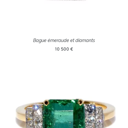
Bague émeraude et diamants
10 500 €