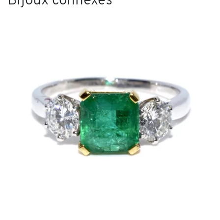
Bijoux connexes