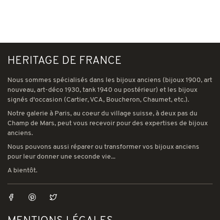
HERITAGE DE FRANCE
Nous sommes spécialisés dans les bijoux anciens (bijoux 1900, art
nouveau, art-déco 1930, tank 1940 ou postérieur) et les bijoux
signés d'occasion (Cartier, VCA, Boucheron, Chaumet, etc.).
Notre galerie à Paris, au coeur du village suisse, à deux pas du
Champ de Mars, peut vous recevoir pour des expertises de bijoux
anciens.
Nous pouvons aussi réparer ou transformer vos bijoux anciens
pour leur donner une seconde vie...
A bientôt.