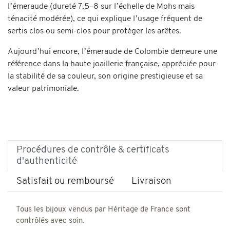
l’émeraude (dureté 7,5–8 sur l’échelle de Mohs mais
ténacité modérée), ce qui explique l’usage fréquent de
sertis clos ou semi-clos pour protéger les arêtes.
Aujourd’hui encore, l’émeraude de Colombie demeure une
référence dans la haute joaillerie française, appréciée pour
la stabilité de sa couleur, son origine prestigieuse et sa
valeur patrimoniale.
Procédures de contrôle & certificats
d'authenticité
Satisfait ou remboursé
Livraison
Tous les bijoux vendus par Héritage de France sont
contrôlés avec soin.