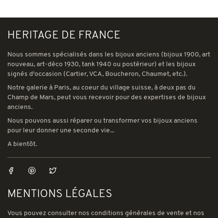
HERITAGE DE FRANCE
Nous sommes spécialisés dans les bijoux anciens (bijoux 1900, art
nouveau, art-déco 1930, tank 1940 ou postérieur) et les bijoux
signés d'occasion (Cartier, VCA, Boucheron, Chaumet, etc.).
Notre galerie à Paris, au coeur du village suisse, à deux pas du
Champ de Mars, peut vous recevoir pour des expertises de bijoux
anciens.
Nous pouvons aussi réparer ou transformer vos bijoux anciens
pour leur donner une seconde vie...
A bientôt.
MENTIONS LÉGALES
Vous pouvez consulter nos conditions générales de vente et nos