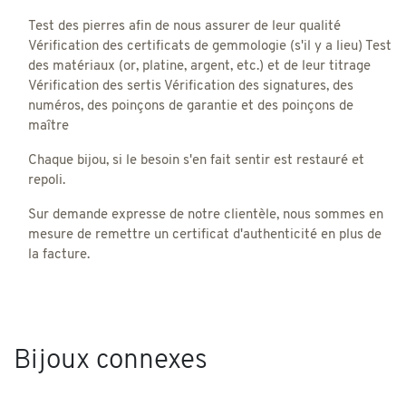
Test des pierres afin de nous assurer de leur qualité
Vérification des certificats de gemmologie (s'il y a lieu) Test
des matériaux (or, platine, argent, etc.) et de leur titrage
Vérification des sertis Vérification des signatures, des
numéros, des poinçons de garantie et des poinçons de
maître
Chaque bijou, si le besoin s'en fait sentir est restauré et
repoli.
Sur demande expresse de notre clientèle, nous sommes en
mesure de remettre un certificat d'authenticité en plus de
la facture.
Bijoux connexes