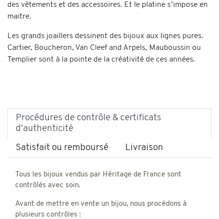
des vêtements et des accessoires. Et le platine s’impose en
maitre.
Les grands joaillers dessinent des bijoux aux lignes pures.
Cartier, Boucheron, Van Cleef and Arpels, Mauboussin ou
Templier sont à la pointe de la créativité de ces années.
Procédures de contrôle & certificats
d'authenticité
Satisfait ou remboursé
Livraison
Tous les bijoux vendus par Héritage de France sont
contrôlés avec soin.
Avant de mettre en vente un bijou, nous procédons à
plusieurs contrôles :