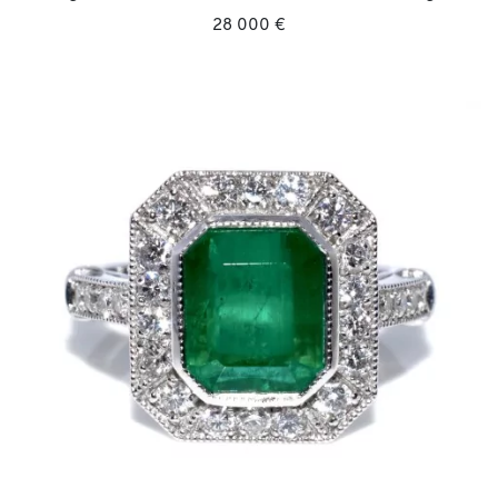
28 000 €