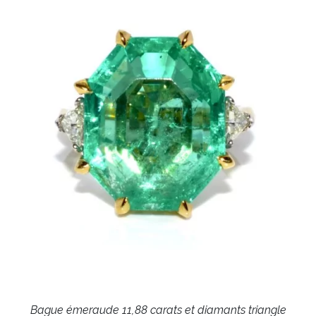
Bague émeraude 11,88 carats et diamants triangle