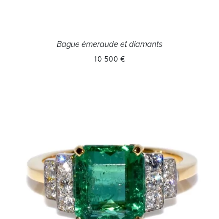
Bague émeraude et diamants
10 500 €