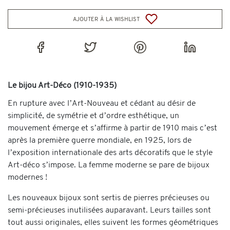
ajouter à la wishlist
Le bijou Art-Déco (1910-1935)
En rupture avec l’Art-Nouveau et cédant au désir de
simplicité, de symétrie et d’ordre esthétique, un
mouvement émerge et s’affirme à partir de 1910 mais c’est
après la première guerre mondiale, en 1925, lors de
l’exposition internationale des arts décoratifs que le style
Art-déco s’impose. La femme moderne se pare de bijoux
modernes !
Les nouveaux bijoux sont sertis de pierres précieuses ou
semi-précieuses inutilisées auparavant. Leurs tailles sont
tout aussi originales, elles suivent les formes géométriques