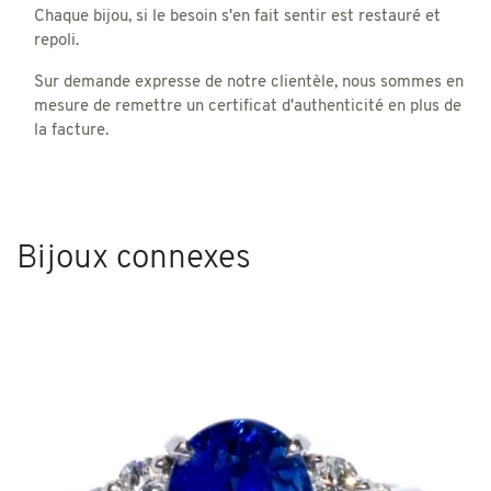
Chaque bijou, si le besoin s'en fait sentir est restauré et
repoli.
Sur demande expresse de notre clientèle, nous sommes en
mesure de remettre un certificat d'authenticité en plus de
la facture.
Bijoux connexes