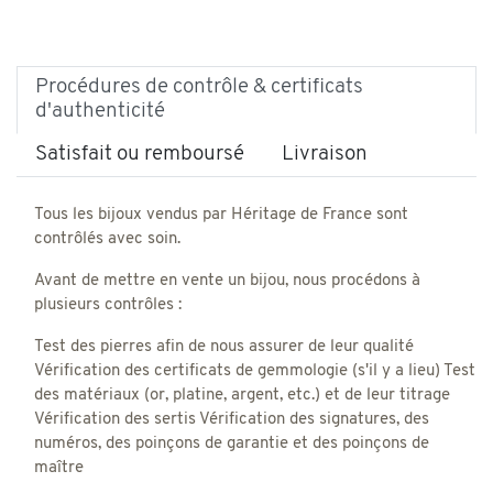
Procédures de contrôle & certificats
d'authenticité
Satisfait ou remboursé
Livraison
Tous les bijoux vendus par Héritage de France sont
contrôlés avec soin.
Avant de mettre en vente un bijou, nous procédons à
plusieurs contrôles :
Test des pierres afin de nous assurer de leur qualité
Vérification des certificats de gemmologie (s'il y a lieu) Test
des matériaux (or, platine, argent, etc.) et de leur titrage
Vérification des sertis Vérification des signatures, des
numéros, des poinçons de garantie et des poinçons de
maître