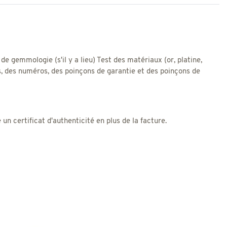
 de gemmologie (s'il y a lieu) Test des matériaux (or, platine,
res, des numéros, des poinçons de garantie et des poinçons de
 certificat d'authenticité en plus de la facture.