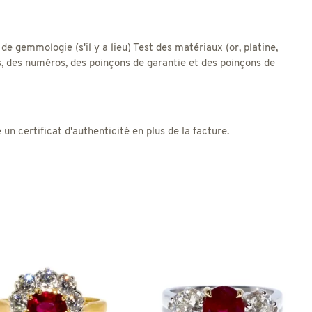
 de gemmologie (s'il y a lieu) Test des matériaux (or, platine,
res, des numéros, des poinçons de garantie et des poinçons de
 certificat d'authenticité en plus de la facture.