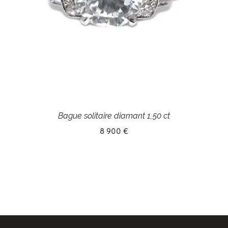
Bague solitaire diamant 1,50 ct
8 900 €