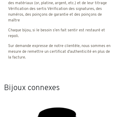
des matériaux (or, platine, argent, etc.) et de leur titrage
Vérification des sertis Vérification des signatures, des
numéros, des poinçons de garantie et des poinçons de
maître
Chaque bijou, si le besoin s'en fait sentir est restauré et
repoli.
Sur demande expresse de notre clientèle, nous sommes en
mesure de remettre un certificat d'authenticité en plus de
la facture.
Bijoux connexes