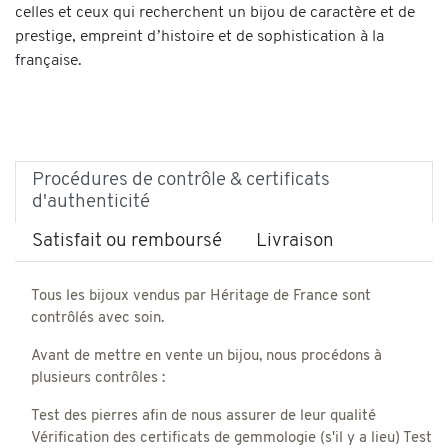
celles et ceux qui recherchent un bijou de caractère et de
prestige, empreint d’histoire et de sophistication à la
française.
Procédures de contrôle & certificats
d'authenticité
Satisfait ou remboursé
Livraison
Tous les bijoux vendus par Héritage de France sont
contrôlés avec soin.
Avant de mettre en vente un bijou, nous procédons à
plusieurs contrôles :
Test des pierres afin de nous assurer de leur qualité
Vérification des certificats de gemmologie (s'il y a lieu) Test