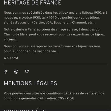
HERITAGE DE FRANCE
Nous sommes spécialisés dans les bijoux anciens (bijoux 1900, art
nouveau, art-déco 1930, tank 1940 ou postérieur) et les bijoux
signés d'occasion (Cartier, VCA, Boucheron, Chaumet, etc.).
Notre galerie à Paris, au coeur du village suisse, à deux pas du
Champ de Mars, peut vous recevoir pour des expertises de bijoux
anciens.
Nous pouvons aussi réparer ou transformer vos bijoux anciens
pour leur donner une seconde vie...
A bientôt.
MENTIONS LÉGALES
Vous pouvez consulter nos conditions générales de vente et nos
conditions générales d'utilisation:
CGV
-
CGU