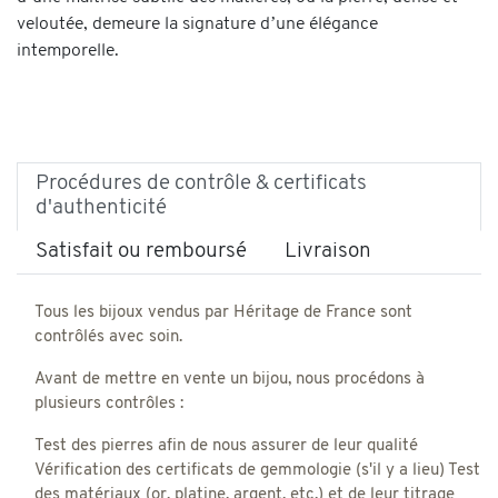
veloutée, demeure la signature d’une élégance
intemporelle.
Procédures de contrôle & certificats
d'authenticité
Satisfait ou remboursé
Livraison
Tous les bijoux vendus par Héritage de France sont
contrôlés avec soin.
Avant de mettre en vente un bijou, nous procédons à
plusieurs contrôles :
Test des pierres afin de nous assurer de leur qualité
Vérification des certificats de gemmologie (s'il y a lieu) Test
des matériaux (or, platine, argent, etc.) et de leur titrage