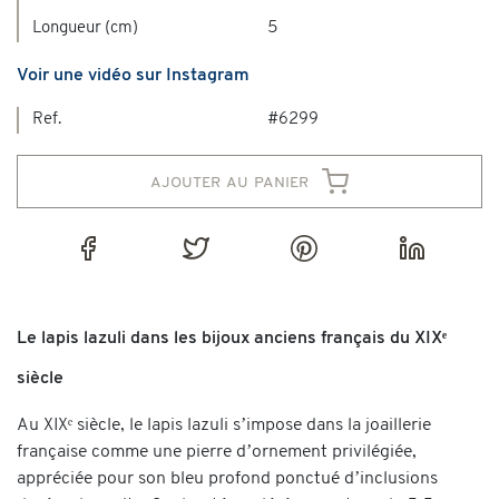
Longueur (cm)
5
Voir une vidéo sur Instagram
Ref.
#6299
ajouter au panier
Le lapis lazuli dans les bijoux anciens français du XIXᵉ
siècle
Au XIXᵉ siècle, le lapis lazuli s’impose dans la joaillerie
française comme une pierre d’ornement privilégiée,
appréciée pour son bleu profond ponctué d’inclusions