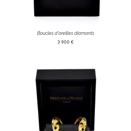
Boucles d'oreilles diamants
3 900 €