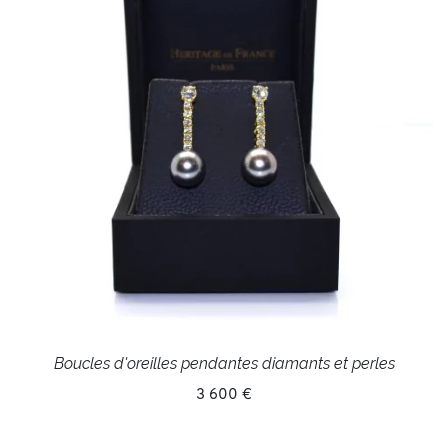
Boucles d'oreilles pendantes diamants et perles
3 600 €