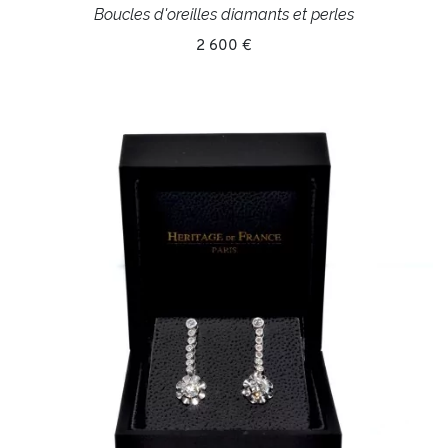
Boucles d'oreilles diamants et perles
2 600 €