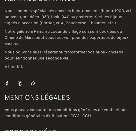
Nous sommes spécialisés dans les bijoux anciens (bijoux 1900, art
nouveau, art-déco 1930, tank 1940 ou postérieur) et les bijoux
signés d'occasion (Cartier, VCA, Boucheron, Chaumet, etc.).
Notre galerie à Paris, au coeur du village suisse, à deux pas du
Champ de Mars, peut vous recevoir pour des expertises de bijoux
anciens.
Nous pouvons aussi réparer ou transformer vos bijoux anciens
pour leur donner une seconde vie...
A bientôt.
MENTIONS LÉGALES
Vous pouvez consulter nos conditions générales de vente et nos
conditions générales d'utilisation:
CGV
-
CGU
COORDONNÉES