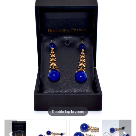
Double tap to zoom