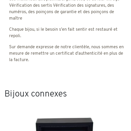
Vérification des sertis Vérification des signatures, des
numéros, des poinçons de garantie et des poinçons de
maître
Chaque bijou, si le besoin s'en fait sentir est restauré et
repoli.
Sur demande expresse de notre clientèle, nous sommes en
mesure de remettre un certificat d'authenticité en plus de
la facture.
Bijoux connexes