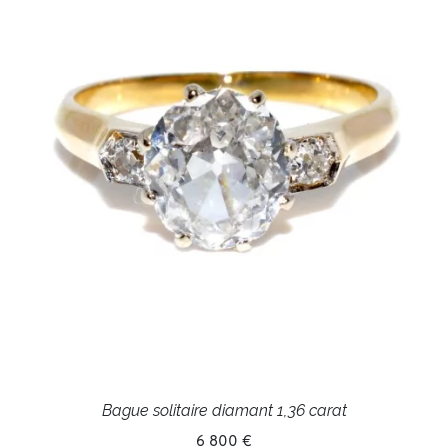
Bague solitaire diamant 1,36 carat
6 800 €