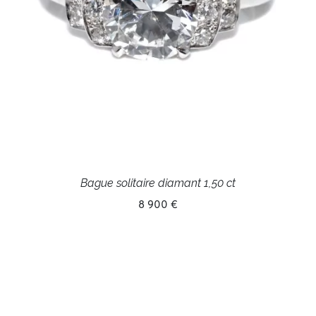
Bague solitaire diamant 1,50 ct
8 900 €