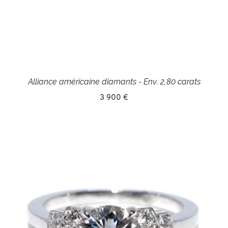
Alliance américaine diamants - Env. 2,80 carats
3 900 €