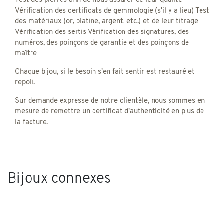
Test des pierres afin de nous assurer de leur qualité
Vérification des certificats de gemmologie (s'il y a lieu) Test
des matériaux (or, platine, argent, etc.) et de leur titrage
Vérification des sertis Vérification des signatures, des
numéros, des poinçons de garantie et des poinçons de
maître
Chaque bijou, si le besoin s'en fait sentir est restauré et
repoli.
Sur demande expresse de notre clientèle, nous sommes en
mesure de remettre un certificat d'authenticité en plus de
la facture.
Bijoux connexes