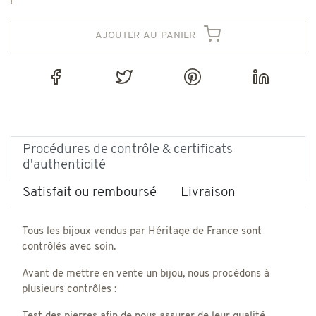
ajouter au panier
Procédures de contrôle & certificats
d'authenticité
Satisfait ou remboursé
Livraison
Tous les bijoux vendus par Héritage de France sont
contrôlés avec soin.
Avant de mettre en vente un bijou, nous procédons à
plusieurs contrôles :