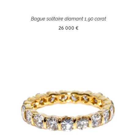
Bague solitaire diamant 1,90 carat
26 000 €