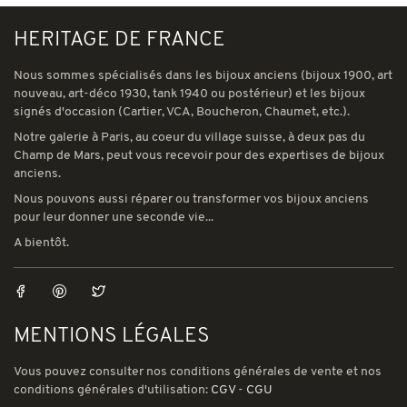
HERITAGE DE FRANCE
Nous sommes spécialisés dans les bijoux anciens (bijoux 1900, art
nouveau, art-déco 1930, tank 1940 ou postérieur) et les bijoux
signés d'occasion (Cartier, VCA, Boucheron, Chaumet, etc.).
Notre galerie à Paris, au coeur du village suisse, à deux pas du
Champ de Mars, peut vous recevoir pour des expertises de bijoux
anciens.
Nous pouvons aussi réparer ou transformer vos bijoux anciens
pour leur donner une seconde vie...
A bientôt.
MENTIONS LÉGALES
Vous pouvez consulter nos conditions générales de vente et nos
conditions générales d'utilisation:
CGV
-
CGU