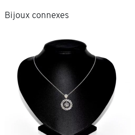
Bijoux connexes