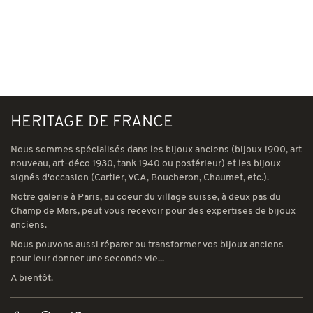
HERITAGE DE FRANCE
Nous sommes spécialisés dans les bijoux anciens (bijoux 1900, art
nouveau, art-déco 1930, tank 1940 ou postérieur) et les bijoux
signés d'occasion (Cartier, VCA, Boucheron, Chaumet, etc.).
Notre galerie à Paris, au coeur du village suisse, à deux pas du
Champ de Mars, peut vous recevoir pour des expertises de bijoux
anciens.
Nous pouvons aussi réparer ou transformer vos bijoux anciens
pour leur donner une seconde vie...
A bientôt.