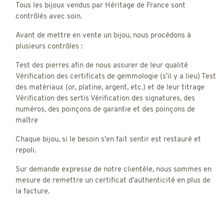
Tous les bijoux vendus par Héritage de France sont
contrôlés avec soin.
Avant de mettre en vente un bijou, nous procédons à
plusieurs contrôles :
Test des pierres afin de nous assurer de leur qualité
Vérification des certificats de gemmologie (s'il y a lieu) Test
des matériaux (or, platine, argent, etc.) et de leur titrage
Vérification des sertis Vérification des signatures, des
numéros, des poinçons de garantie et des poinçons de
maître
Chaque bijou, si le besoin s'en fait sentir est restauré et
repoli.
Sur demande expresse de notre clientèle, nous sommes en
mesure de remettre un certificat d'authenticité en plus de
la facture.