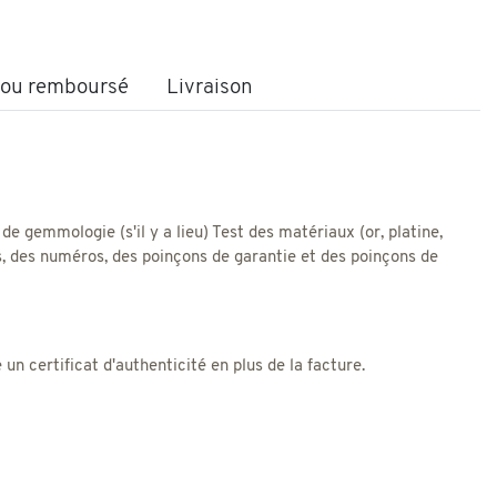
t ou remboursé
Livraison
 de gemmologie (s'il y a lieu) Test des matériaux (or, platine,
res, des numéros, des poinçons de garantie et des poinçons de
 certificat d'authenticité en plus de la facture.