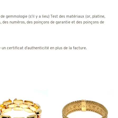
 de gemmologie (s'il y a lieu) Test des matériaux (or, platine,
res, des numéros, des poinçons de garantie et des poinçons de
 certificat d'authenticité en plus de la facture.