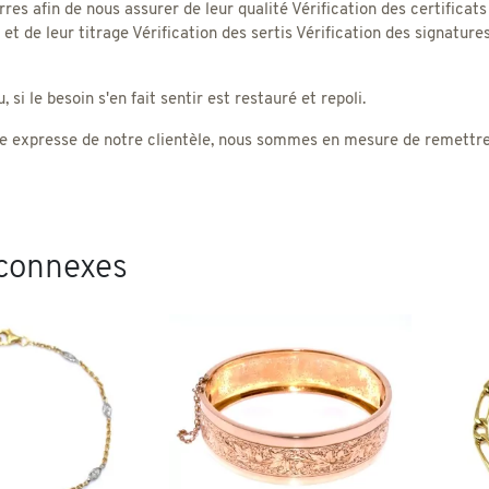
rres afin de nous assurer de leur qualité Vérification des certificats
) et de leur titrage Vérification des sertis Vérification des signatu
 si le besoin s'en fait sentir est restauré et repoli.
 expresse de notre clientèle, nous sommes en mesure de remettre un
 connexes