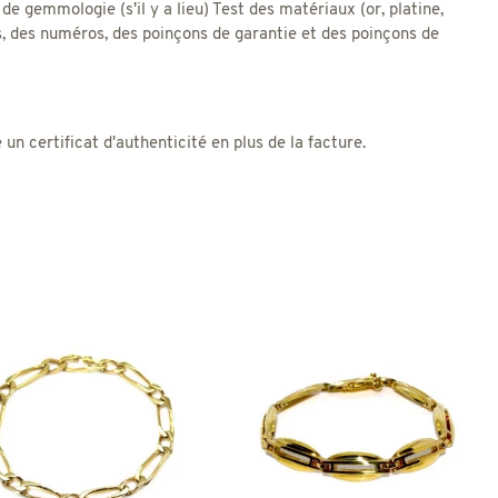
 de gemmologie (s'il y a lieu) Test des matériaux (or, platine,
res, des numéros, des poinçons de garantie et des poinçons de
 certificat d'authenticité en plus de la facture.