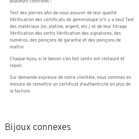
plusieurs contrôles :
Test des pierres afin de nous assurer de leur qualité
Vérification des certificats de gemmologie (s'il y a lieu) Test
des matériaux (or, platine, argent, etc.) et de leur titrage
Vérification des sertis Vérification des signatures, des
numéros, des poinçons de garantie et des poinçons de
maître
Chaque bijou, si le besoin s'en fait sentir est restauré et
repoli.
Sur demande expresse de notre clientèle, nous sommes en
mesure de remettre un certificat d'authenticité en plus de
la facture.
Bijoux connexes