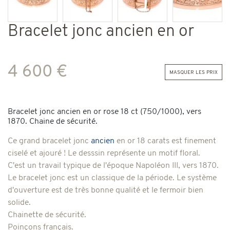
Bracelet jonc ancien en or
4 600 €
masquer les prix
Bracelet jonc ancien en or rose 18 ct (750/1000), vers
1870. Chaine de sécurité.
Ce grand bracelet jonc
ancien
en or 18 carats est finement
ciselé et ajouré ! Le desssin représente un motif floral.
C'est un travail typique de l'époque Napoléon III, vers 1870.
Le bracelet jonc est un classique de la période. Le système
d'ouverture est de très bonne qualité et le fermoir bien
solide.
Chainette de sécurité.
Poinçons français.