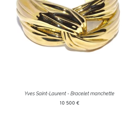
Yves Saint-Laurent - Bracelet manchette
10 500 €