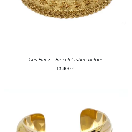
Gay Frères - Bracelet ruban vintage
13 400 €