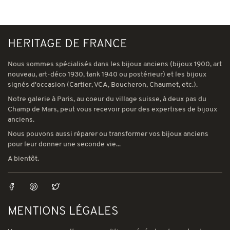
HERITAGE DE FRANCE
Nous sommes spécialisés dans les bijoux anciens (bijoux 1900, art
nouveau, art-déco 1930, tank 1940 ou postérieur) et les bijoux
signés d'occasion (Cartier, VCA, Boucheron, Chaumet, etc.).
Notre galerie à Paris, au coeur du village suisse, à deux pas du
Champ de Mars, peut vous recevoir pour des expertises de bijoux
anciens.
Nous pouvons aussi réparer ou transformer vos bijoux anciens
pour leur donner une seconde vie...
A bientôt.
MENTIONS LÉGALES