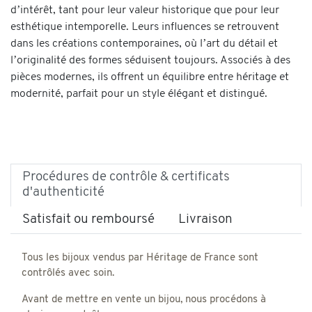
d’intérêt, tant pour leur valeur historique que pour leur
esthétique intemporelle. Leurs influences se retrouvent
dans les créations contemporaines, où l’art du détail et
l’originalité des formes séduisent toujours. Associés à des
pièces modernes, ils offrent un équilibre entre héritage et
modernité, parfait pour un style élégant et distingué.
Procédures de contrôle & certificats
d'authenticité
Satisfait ou remboursé
Livraison
Tous les bijoux vendus par Héritage de France sont
contrôlés avec soin.
Avant de mettre en vente un bijou, nous procédons à