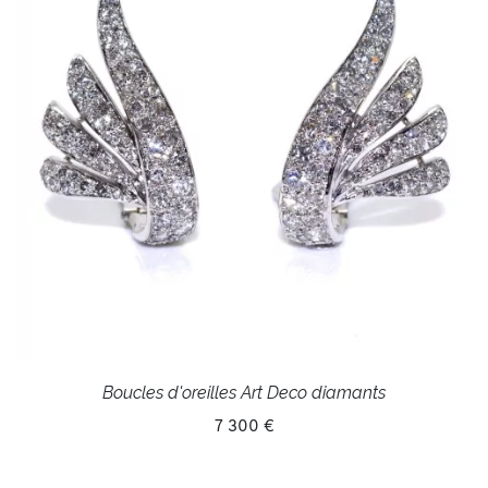
Boucles d'oreilles Art Deco diamants
7 300 €