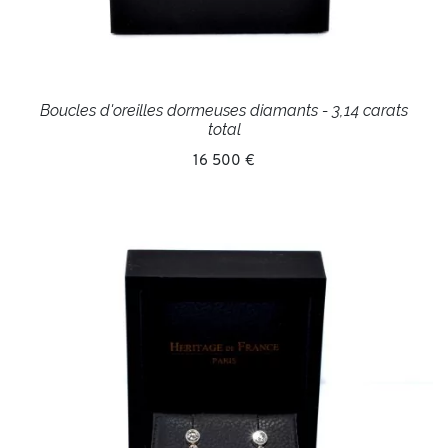
Boucles d'oreilles dormeuses diamants - 3,14 carats
total
16 500 €