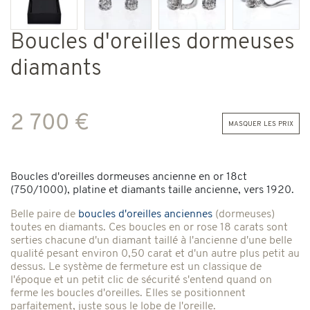
Boucles d'oreilles dormeuses
diamants
2 700 €
masquer les prix
Boucles d'oreilles dormeuses ancienne en or 18ct
(750/1000), platine et diamants taille ancienne, vers 1920.
Belle paire de
boucles d'oreilles anciennes
(dormeuses)
toutes en diamants. Ces boucles en or rose 18 carats sont
serties chacune d'un diamant taillé à l'ancienne d'une belle
qualité pesant environ 0,50 carat et d'un autre plus petit au
dessus. Le système de fermeture est un classique de
l'époque et un petit clic de sécurité s'entend quand on
ferme les boucles d'oreilles. Elles se positionnent
parfaitement, juste sous le lobe de l'oreille.