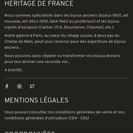
HERITAGE DE FRANCE
Nous sommes spécialisés dans les bijoux anciens (bijoux 1900, art
nouveau, art-déco 1930, tank 1940 ou postérieur) et les bijoux
signés d'occasion (Cartier, VCA, Boucheron, Chaumet, etc.).
Notre galerie à Paris, au coeur du village suisse, à deux pas du
Champ de Mars, peut vous recevoir pour des expertises de bijoux
anciens.
Nous pouvons aussi réparer ou transformer vos bijoux anciens
pour leur donner une seconde vie...
A bientôt.
MENTIONS LÉGALES
Vous pouvez consulter nos conditions générales de vente et nos
conditions générales d'utilisation:
CGV
-
CGU