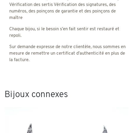
Vérification des sertis Vérification des signatures, des
numéros, des poinçons de garantie et des poinçons de
maître
Chaque bijou, si le besoin s'en fait sentir est restauré et
repoli.
Sur demande expresse de notre clientèle, nous sommes en
mesure de remettre un certificat d'authenticité en plus de
la facture.
Bijoux connexes