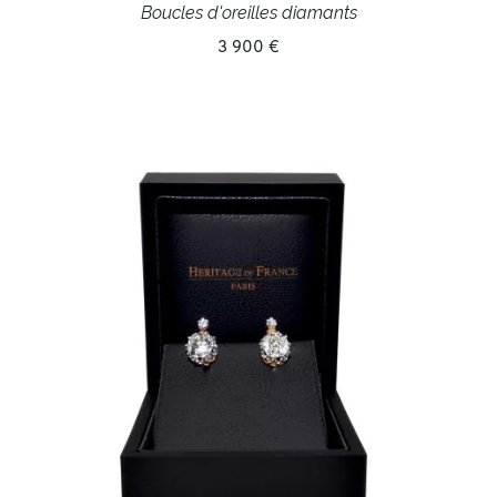
Boucles d'oreilles diamants
3 900 €