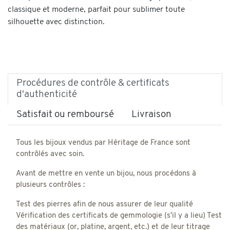
classique et moderne, parfait pour sublimer toute
silhouette avec distinction.
Procédures de contrôle & certificats
d'authenticité
Satisfait ou remboursé
Livraison
Tous les bijoux vendus par Héritage de France sont
contrôlés avec soin.
Avant de mettre en vente un bijou, nous procédons à
plusieurs contrôles :
Test des pierres afin de nous assurer de leur qualité
Vérification des certificats de gemmologie (s'il y a lieu) Test
des matériaux (or, platine, argent, etc.) et de leur titrage