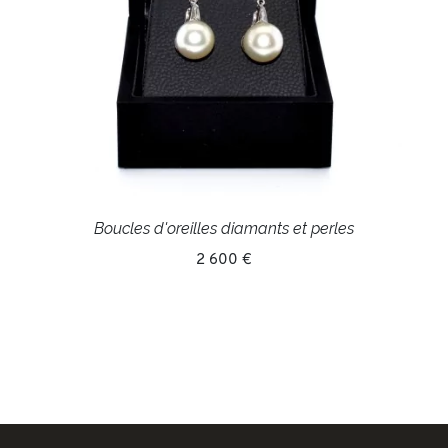
Boucles d'oreilles diamants et perles
2 600 €