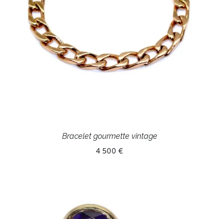
Bracelet gourmette vintage
4 500 €