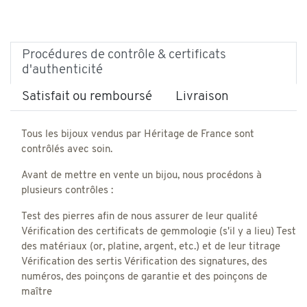
Procédures de contrôle & certificats
d'authenticité
Satisfait ou remboursé
Livraison
Tous les bijoux vendus par Héritage de France sont
contrôlés avec soin.
Avant de mettre en vente un bijou, nous procédons à
plusieurs contrôles :
Test des pierres afin de nous assurer de leur qualité
Vérification des certificats de gemmologie (s'il y a lieu) Test
des matériaux (or, platine, argent, etc.) et de leur titrage
Vérification des sertis Vérification des signatures, des
numéros, des poinçons de garantie et des poinçons de
maître