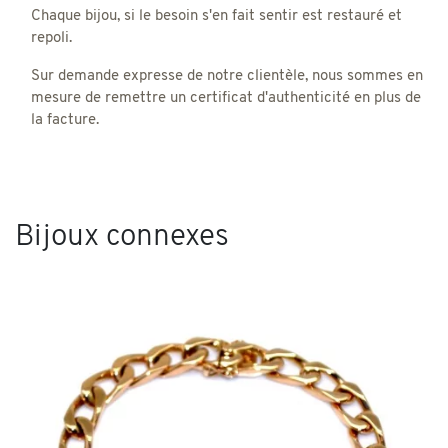
Chaque bijou, si le besoin s'en fait sentir est restauré et
repoli.
Sur demande expresse de notre clientèle, nous sommes en
mesure de remettre un certificat d'authenticité en plus de
la facture.
Bijoux connexes