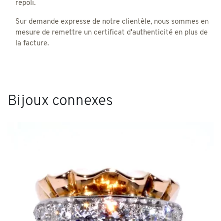
repoli.
Sur demande expresse de notre clientèle, nous sommes en
mesure de remettre un certificat d'authenticité en plus de
la facture.
Bijoux connexes