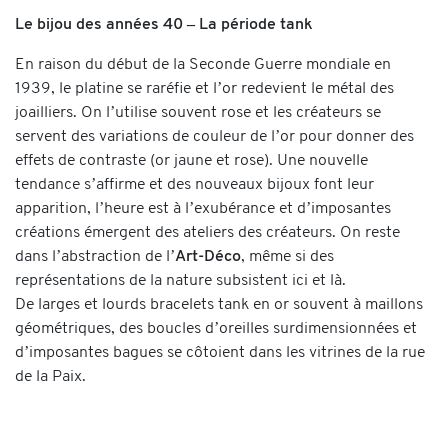
Le bijou des années 40 – La période tank
En raison du début de la Seconde Guerre mondiale en
1939, le platine se raréfie et l’or redevient le métal des
joailliers. On l’utilise souvent rose et les créateurs se
servent des variations de couleur de l’or pour donner des
effets de contraste (or jaune et rose). Une nouvelle
tendance s’affirme et des nouveaux bijoux font leur
apparition, l’heure est à l’exubérance et d’imposantes
créations émergent des ateliers des créateurs. On reste
dans l’abstraction de l’
Art-Déco
, même si des
représentations de la nature subsistent ici et là.
De larges et lourds bracelets tank en or souvent à maillons
géométriques, des boucles d’oreilles surdimensionnées et
d’imposantes bagues se côtoient dans les vitrines de la rue
de la Paix.