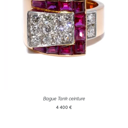
Bague Tank ceinture
4 400 €