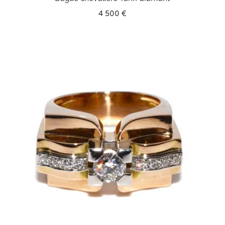
4 500 €