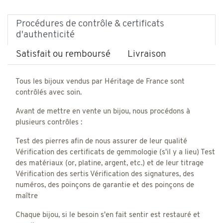
Procédures de contrôle & certificats
d'authenticité
Satisfait ou remboursé
Livraison
Tous les bijoux vendus par Héritage de France sont
contrôlés avec soin.
Avant de mettre en vente un bijou, nous procédons à
plusieurs contrôles :
Test des pierres afin de nous assurer de leur qualité
Vérification des certificats de gemmologie (s'il y a lieu) Test
des matériaux (or, platine, argent, etc.) et de leur titrage
Vérification des sertis Vérification des signatures, des
numéros, des poinçons de garantie et des poinçons de
maître
Chaque bijou, si le besoin s'en fait sentir est restauré et