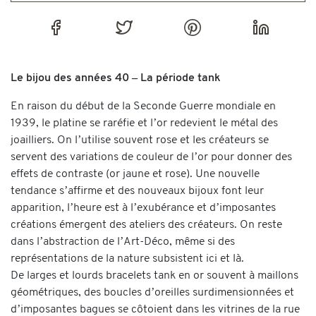
Le bijou des années 40 – La période tank
En raison du début de la Seconde Guerre mondiale en
1939, le platine se raréfie et l’or redevient le métal des
joailliers. On l’utilise souvent rose et les créateurs se
servent des variations de couleur de l’or pour donner des
effets de contraste (or jaune et rose). Une nouvelle
tendance s’affirme et des nouveaux bijoux font leur
apparition, l’heure est à l’exubérance et d’imposantes
créations émergent des ateliers des créateurs. On reste
dans l’abstraction de l’Art-Déco, même si des
représentations de la nature subsistent ici et là.
De larges et lourds bracelets tank en or souvent à maillons
géométriques, des boucles d’oreilles surdimensionnées et
d’imposantes bagues se côtoient dans les vitrines de la rue