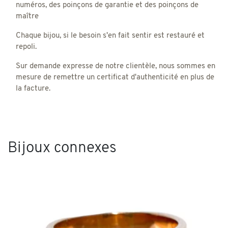
numéros, des poinçons de garantie et des poinçons de
maître
Chaque bijou, si le besoin s'en fait sentir est restauré et
repoli.
Sur demande expresse de notre clientèle, nous sommes en
mesure de remettre un certificat d'authenticité en plus de
la facture.
Bijoux connexes