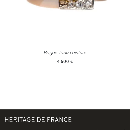
Bague Tank ceinture
4 600 €
HERITAGE DE FRANCE