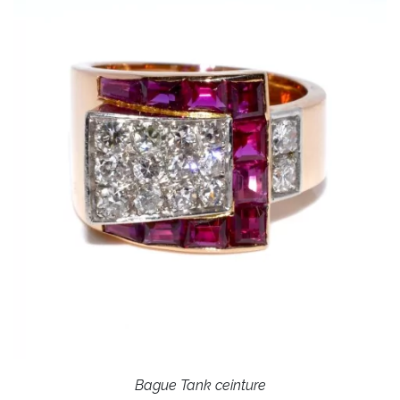
Bague Tank ceinture