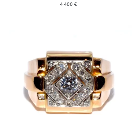
4 400 €