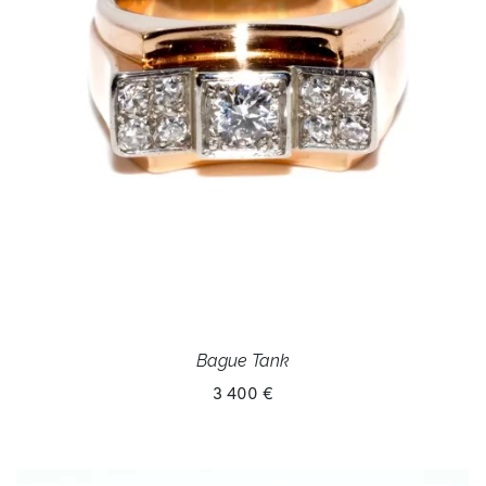
Bague Tank
3 400 €