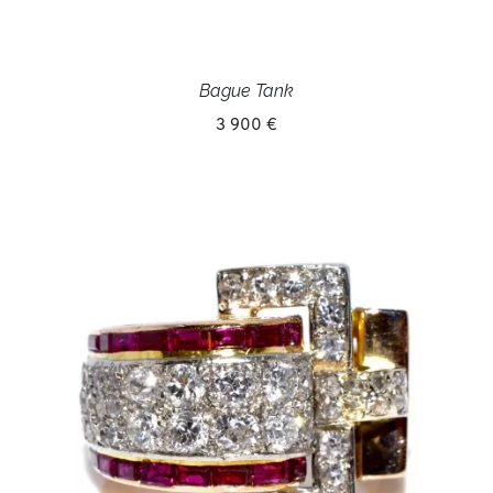
Bague Tank
3 900 €