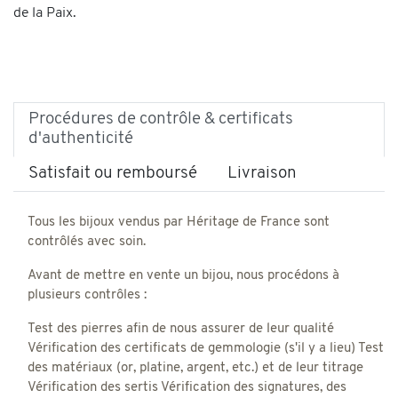
de la Paix.
Procédures de contrôle & certificats
d'authenticité
Satisfait ou remboursé
Livraison
Tous les bijoux vendus par Héritage de France sont
contrôlés avec soin.
Avant de mettre en vente un bijou, nous procédons à
plusieurs contrôles :
Test des pierres afin de nous assurer de leur qualité
Vérification des certificats de gemmologie (s'il y a lieu) Test
des matériaux (or, platine, argent, etc.) et de leur titrage
Vérification des sertis Vérification des signatures, des