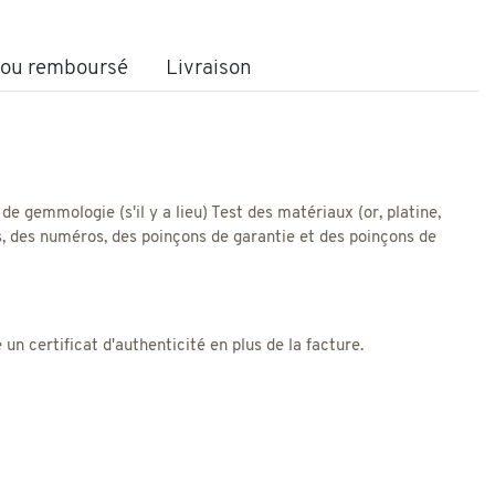
t ou remboursé
Livraison
 de gemmologie (s'il y a lieu) Test des matériaux (or, platine,
res, des numéros, des poinçons de garantie et des poinçons de
 certificat d'authenticité en plus de la facture.