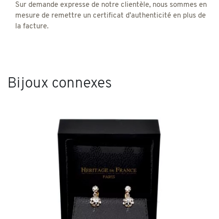
Sur demande expresse de notre clientèle, nous sommes en
mesure de remettre un certificat d'authenticité en plus de
la facture.
Bijoux connexes