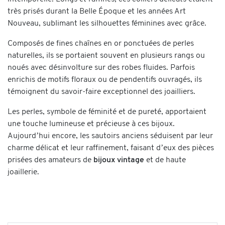
très prisés durant la Belle Époque et les années Art
Nouveau, sublimant les silhouettes féminines avec grâce.
Composés de fines chaînes en or ponctuées de perles
naturelles, ils se portaient souvent en plusieurs rangs ou
noués avec désinvolture sur des robes fluides. Parfois
enrichis de motifs floraux ou de pendentifs ouvragés, ils
témoignent du savoir-faire exceptionnel des joailliers.
Les perles, symbole de féminité et de pureté, apportaient
une touche lumineuse et précieuse à ces bijoux.
Aujourd’hui encore, les sautoirs anciens séduisent par leur
charme délicat et leur raffinement, faisant d’eux des pièces
prisées des amateurs de
bijoux vintage
et de haute
joaillerie.