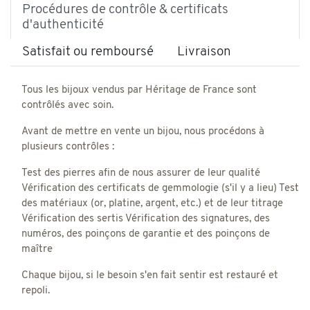
Procédures de contrôle & certificats
d'authenticité
Satisfait ou remboursé
Livraison
Tous les bijoux vendus par Héritage de France sont
contrôlés avec soin.
Avant de mettre en vente un bijou, nous procédons à
plusieurs contrôles :
Test des pierres afin de nous assurer de leur qualité
Vérification des certificats de gemmologie (s'il y a lieu) Test
des matériaux (or, platine, argent, etc.) et de leur titrage
Vérification des sertis Vérification des signatures, des
numéros, des poinçons de garantie et des poinçons de
maître
Chaque bijou, si le besoin s'en fait sentir est restauré et
repoli.