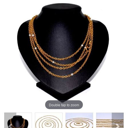
Double tap to zoom