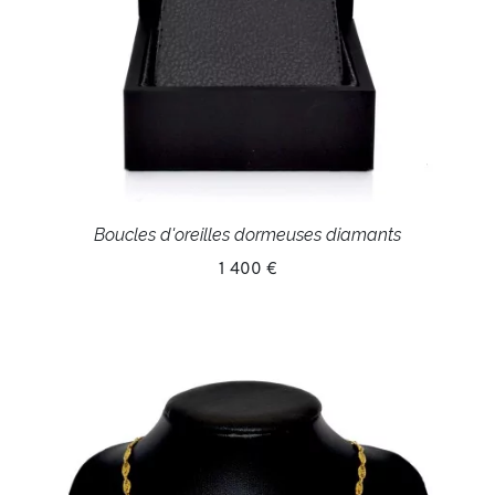
Boucles d'oreilles dormeuses diamants
1 400 €