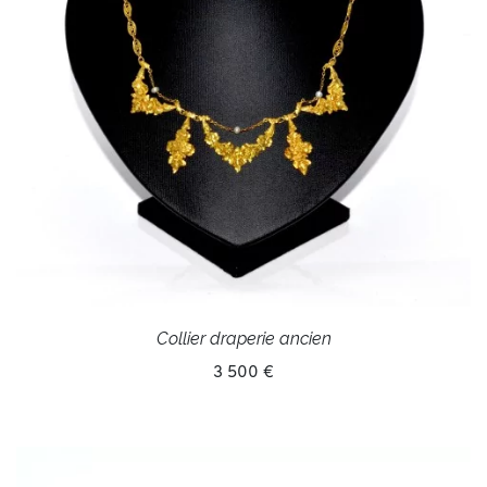
Collier draperie ancien
3 500 €