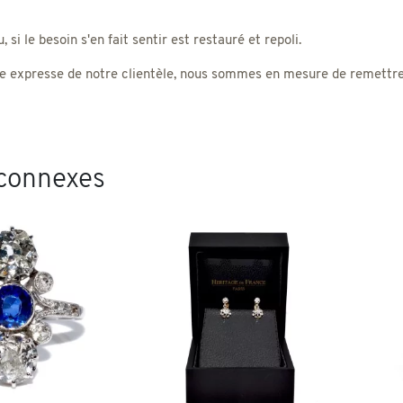
 si le besoin s'en fait sentir est restauré et repoli.
 expresse de notre clientèle, nous sommes en mesure de remettre un
 connexes