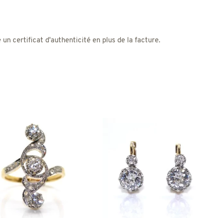
 certificat d'authenticité en plus de la facture.