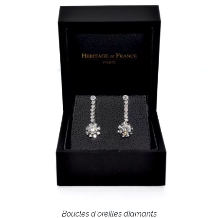
Boucles d'oreilles diamants