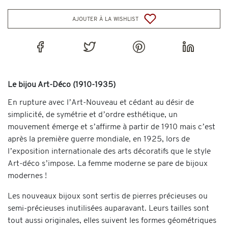
ajouter à la wishlist
Le bijou Art-Déco (1910-1935)
En rupture avec l’Art-Nouveau et cédant au désir de
simplicité, de symétrie et d’ordre esthétique, un
mouvement émerge et s’affirme à partir de 1910 mais c’est
après la première guerre mondiale, en 1925, lors de
l’exposition internationale des arts décoratifs que le style
Art-déco s’impose. La femme moderne se pare de bijoux
modernes !
Les nouveaux bijoux sont sertis de pierres précieuses ou
semi-précieuses inutilisées auparavant. Leurs tailles sont
tout aussi originales, elles suivent les formes géométriques