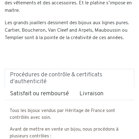
des vêtements et des accessoires. Et le platine s’impose en
maitre.
Les grands joaillers dessinent des bijoux aux lignes pures.
Cartier, Boucheron, Van Cleef and Arpels, Mauboussin ou
Templier sont à la pointe de la créativité de ces années.
Procédures de contrôle & certificats
d'authenticité
Satisfait ou remboursé
Livraison
Tous les bijoux vendus par Héritage de France sont
contrôlés avec soin.
Avant de mettre en vente un bijou, nous procédons à
plusieurs contrôles :