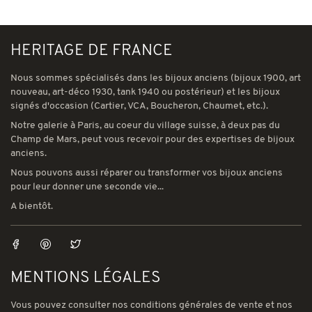
HERITAGE DE FRANCE
Nous sommes spécialisés dans les bijoux anciens (bijoux 1900, art
nouveau, art-déco 1930, tank 1940 ou postérieur) et les bijoux
signés d'occasion (Cartier, VCA, Boucheron, Chaumet, etc.).
Notre galerie à Paris, au coeur du village suisse, à deux pas du
Champ de Mars, peut vous recevoir pour des expertises de bijoux
anciens.
Nous pouvons aussi réparer ou transformer vos bijoux anciens
pour leur donner une seconde vie...
A bientôt.
MENTIONS LÉGALES
Vous pouvez consulter nos conditions générales de vente et nos