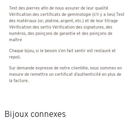
Test des pierres afin de nous assurer de leur qualité
Vérification des certificats de gemmologie (s'il y a lieu) Test
des matériaux (or, platine, argent, etc.) et de leur titrage
Vérification des sertis Vérification des signatures, des
numéros, des poinçons de garantie et des poinçons de
maître
Chaque bijou, si le besoin s'en fait sentir est restauré et
repoli.
Sur demande expresse de notre clientèle, nous sommes en
mesure de remettre un certificat d'authenticité en plus de
la facture.
Bijoux connexes