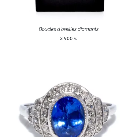
Boucles d'oreilles diamants
3 900 €