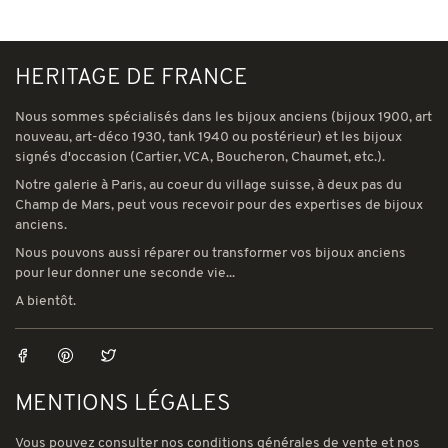
HERITAGE DE FRANCE
Nous sommes spécialisés dans les bijoux anciens (bijoux 1900, art
nouveau, art-déco 1930, tank 1940 ou postérieur) et les bijoux
signés d'occasion (Cartier, VCA, Boucheron, Chaumet, etc.).
Notre galerie à Paris, au coeur du village suisse, à deux pas du
Champ de Mars, peut vous recevoir pour des expertises de bijoux
anciens.
Nous pouvons aussi réparer ou transformer vos bijoux anciens
pour leur donner une seconde vie...
A bientôt.
MENTIONS LÉGALES
Vous pouvez consulter nos conditions générales de vente et nos