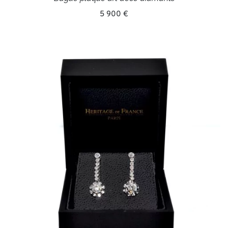
5 900 €