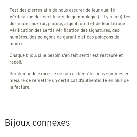
Test des pierres afin de nous assurer de leur qualité
Vérification des certificats de gemmologie (s'il y a lieu) Test
des matériaux (or, platine, argent, etc.) et de leur titrage
Vérification des sertis Vérification des signatures, des
numéros, des poinçons de garantie et des poinçons de
maître
Chaque bijou, si le besoin s'en fait sentir est restauré et
repoli.
Sur demande expresse de notre clientèle, nous sommes en
mesure de remettre un certificat d'authenticité en plus de
la facture.
Bijoux connexes