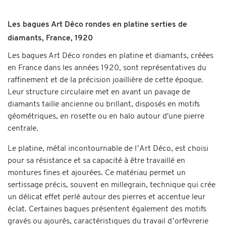
Les bagues Art Déco rondes en platine serties de
diamants, France, 1920
Les bagues Art Déco rondes en platine et diamants, créées
en France dans les années 1920, sont représentatives du
raffinement et de la précision joaillière de cette époque.
Leur structure circulaire met en avant un pavage de
diamants taille ancienne ou brillant, disposés en motifs
géométriques, en rosette ou en halo autour d'une pierre
centrale.
Le platine, métal incontournable de l’Art Déco, est choisi
pour sa résistance et sa capacité à être travaillé en
montures fines et ajourées. Ce matériau permet un
sertissage précis, souvent en millegrain, technique qui crée
un délicat effet perlé autour des pierres et accentue leur
éclat. Certaines bagues présentent également des motifs
gravés ou ajourés, caractéristiques du travail d’orfèvrerie