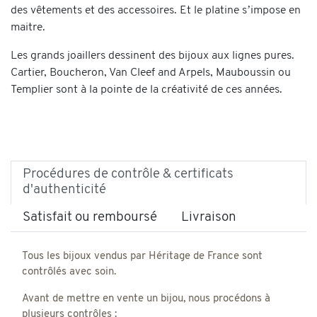
des vêtements et des accessoires. Et le platine s’impose en
maitre.
Les grands joaillers dessinent des bijoux aux lignes pures.
Cartier, Boucheron, Van Cleef and Arpels, Mauboussin ou
Templier sont à la pointe de la créativité de ces années.
Procédures de contrôle & certificats
d'authenticité
Satisfait ou remboursé
Livraison
Tous les bijoux vendus par Héritage de France sont
contrôlés avec soin.
Avant de mettre en vente un bijou, nous procédons à
plusieurs contrôles :