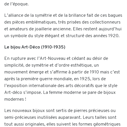
de l’époque.
L’alliance de la symétrie et de la brillance fait de ces bagues
des pièces emblématiques, très prisées des collectionneurs
et amateurs de joaillerie ancienne. Elles restent aujourd’hui
un symbole du style élégant et structuré des années 1920.
Le bijou Art-Déco (1910-1935)
En rupture avec l’Art-Nouveau et cédant au désir de
simplicité, de symétrie et d’ordre esthétique, un
mouvement émerge et s’affirme à partir de 1910 mais c’est
après la première guerre mondiale, en 1925, lors de
l’exposition internationale des arts décoratifs que le style
Art-déco s’impose. La femme moderne se pare de bijoux
modernes !
Les nouveaux bijoux sont sertis de pierres précieuses ou
semi-précieuses inutilisées auparavant. Leurs tailles sont
tout aussi originales, elles suivent les formes géométriques