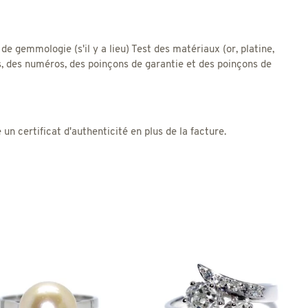
 de gemmologie (s'il y a lieu) Test des matériaux (or, platine,
res, des numéros, des poinçons de garantie et des poinçons de
 certificat d'authenticité en plus de la facture.