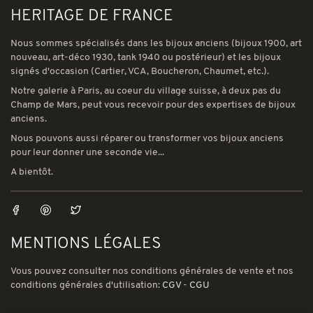
HERITAGE DE FRANCE
Nous sommes spécialisés dans les bijoux anciens (bijoux 1900, art
nouveau, art-déco 1930, tank 1940 ou postérieur) et les bijoux
signés d'occasion (Cartier, VCA, Boucheron, Chaumet, etc.).
Notre galerie à Paris, au coeur du village suisse, à deux pas du
Champ de Mars, peut vous recevoir pour des expertises de bijoux
anciens.
Nous pouvons aussi réparer ou transformer vos bijoux anciens
pour leur donner une seconde vie...
A bientôt.
MENTIONS LÉGALES
Vous pouvez consulter nos conditions générales de vente et nos
conditions générales d'utilisation:
CGV
-
CGU