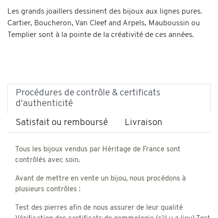
Les grands joaillers dessinent des bijoux aux lignes pures.
Cartier, Boucheron, Van Cleef and Arpels, Mauboussin ou
Templier sont à la pointe de la créativité de ces années.
Procédures de contrôle & certificats
d'authenticité
Satisfait ou remboursé
Livraison
Tous les bijoux vendus par Héritage de France sont
contrôlés avec soin.
Avant de mettre en vente un bijou, nous procédons à
plusieurs contrôles :
Test des pierres afin de nous assurer de leur qualité