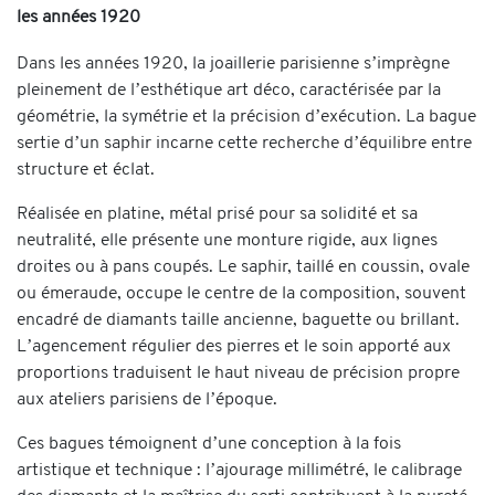
les années 1920
Dans les années 1920, la joaillerie parisienne s’imprègne
pleinement de l’esthétique art déco, caractérisée par la
géométrie, la symétrie et la précision d’exécution. La bague
sertie d’un saphir incarne cette recherche d’équilibre entre
structure et éclat.
Réalisée en platine, métal prisé pour sa solidité et sa
neutralité, elle présente une monture rigide, aux lignes
droites ou à pans coupés. Le saphir, taillé en coussin, ovale
ou émeraude, occupe le centre de la composition, souvent
encadré de diamants taille ancienne, baguette ou brillant.
L’agencement régulier des pierres et le soin apporté aux
proportions traduisent le haut niveau de précision propre
aux ateliers parisiens de l’époque.
Ces bagues témoignent d’une conception à la fois
artistique et technique : l’ajourage millimétré, le calibrage