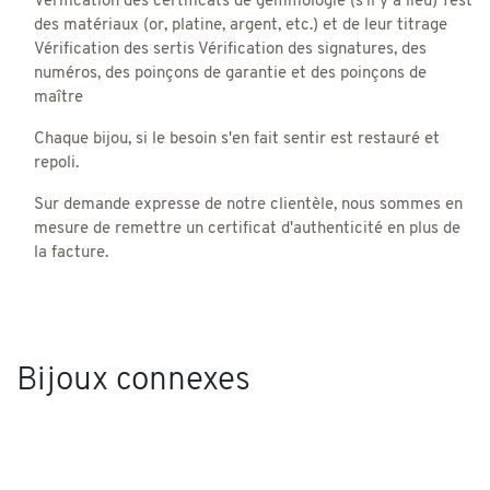
Vérification des certificats de gemmologie (s'il y a lieu) Test
des matériaux (or, platine, argent, etc.) et de leur titrage
Vérification des sertis Vérification des signatures, des
numéros, des poinçons de garantie et des poinçons de
maître
Chaque bijou, si le besoin s'en fait sentir est restauré et
repoli.
Sur demande expresse de notre clientèle, nous sommes en
mesure de remettre un certificat d'authenticité en plus de
la facture.
Bijoux connexes