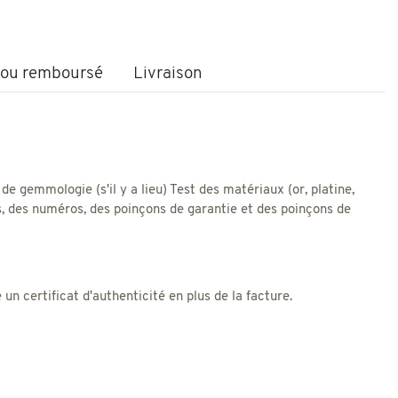
t ou remboursé
Livraison
 de gemmologie (s'il y a lieu) Test des matériaux (or, platine,
res, des numéros, des poinçons de garantie et des poinçons de
 certificat d'authenticité en plus de la facture.