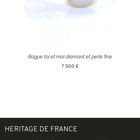
Bague toi et moi diamant et perle fine
7 500 €
HERITAGE DE FRANCE