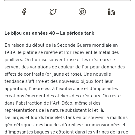
Le bijou des années 40 – La période tank
En raison du début de la Seconde Guerre mondiale en
1939, le platine se raréfie et l’or redevient le métal des
joailliers. On l’utilise souvent rose et les créateurs se
servent des variations de couleur de l’or pour donner des
effets de contraste (or jaune et rose). Une nouvelle
tendance s’affirme et des nouveaux bijoux font leur
apparition, l’heure est à l’exubérance et d’imposantes
créations émergent des ateliers des créateurs. On reste
dans l’abstraction de l’Art-Déco, même si des
représentations de la nature subsistent ici et là.
De larges et lourds bracelets tank en or souvent à maillons
géométriques, des boucles d’oreilles surdimensionnées et
d’imposantes bagues se côtoient dans les vitrines de la rue