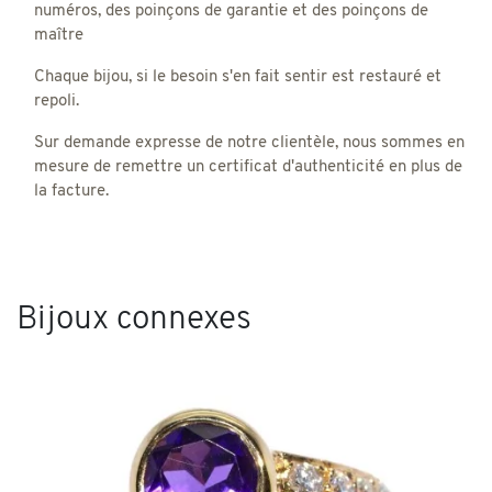
numéros, des poinçons de garantie et des poinçons de
maître
Chaque bijou, si le besoin s'en fait sentir est restauré et
repoli.
Sur demande expresse de notre clientèle, nous sommes en
mesure de remettre un certificat d'authenticité en plus de
la facture.
Bijoux connexes