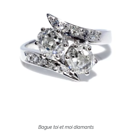
Bague toi et moi diamants