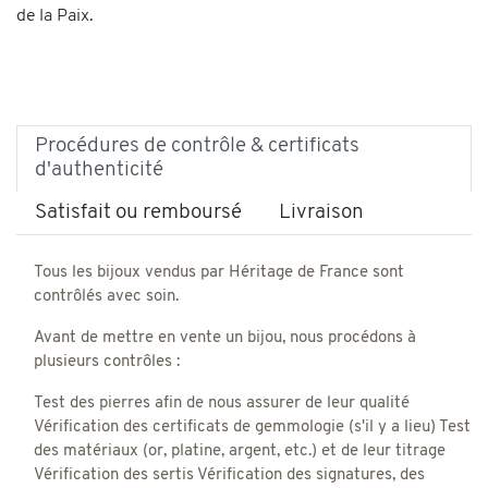
de la Paix.
Procédures de contrôle & certificats
d'authenticité
Satisfait ou remboursé
Livraison
Tous les bijoux vendus par Héritage de France sont
contrôlés avec soin.
Avant de mettre en vente un bijou, nous procédons à
plusieurs contrôles :
Test des pierres afin de nous assurer de leur qualité
Vérification des certificats de gemmologie (s'il y a lieu) Test
des matériaux (or, platine, argent, etc.) et de leur titrage
Vérification des sertis Vérification des signatures, des