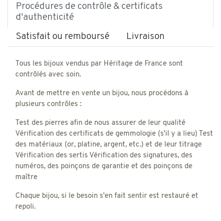
Procédures de contrôle & certificats
d'authenticité
Satisfait ou remboursé
Livraison
Tous les bijoux vendus par Héritage de France sont
contrôlés avec soin.
Avant de mettre en vente un bijou, nous procédons à
plusieurs contrôles :
Test des pierres afin de nous assurer de leur qualité
Vérification des certificats de gemmologie (s'il y a lieu) Test
des matériaux (or, platine, argent, etc.) et de leur titrage
Vérification des sertis Vérification des signatures, des
numéros, des poinçons de garantie et des poinçons de
maître
Chaque bijou, si le besoin s'en fait sentir est restauré et
repoli.