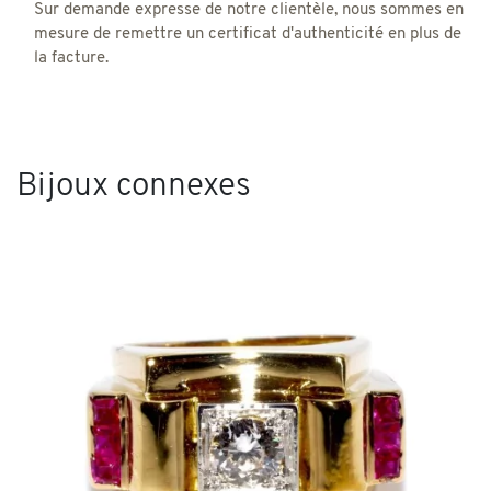
Sur demande expresse de notre clientèle, nous sommes en
mesure de remettre un certificat d'authenticité en plus de
la facture.
Bijoux connexes