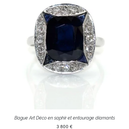
Bague Art Déco en saphir et entourage diamants
3 800 €