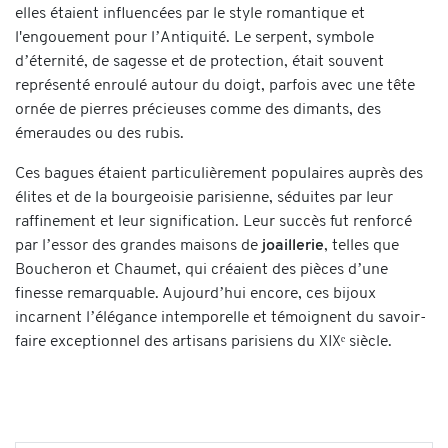
elles étaient influencées par le style romantique et
l'engouement pour l’Antiquité. Le serpent, symbole
d’éternité, de sagesse et de protection, était souvent
représenté enroulé autour du doigt, parfois avec une tête
ornée de pierres précieuses comme des dimants, des
émeraudes ou des rubis.
Ces bagues étaient particulièrement populaires auprès des
élites et de la bourgeoisie parisienne, séduites par leur
raffinement et leur signification. Leur succès fut renforcé
par l’essor des grandes maisons de
joaillerie
, telles que
Boucheron et Chaumet, qui créaient des pièces d’une
finesse remarquable. Aujourd’hui encore, ces bijoux
incarnent l’élégance intemporelle et témoignent du savoir-
faire exceptionnel des artisans parisiens du XIXᵉ siècle.