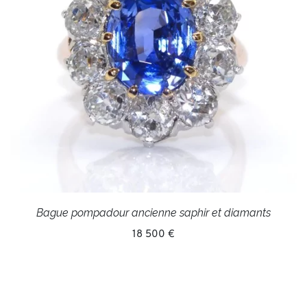
Bague pompadour ancienne saphir et diamants
18 500 €