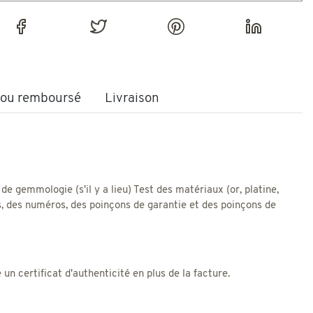
t ou remboursé
Livraison
 de gemmologie (s'il y a lieu) Test des matériaux (or, platine,
res, des numéros, des poinçons de garantie et des poinçons de
 certificat d'authenticité en plus de la facture.