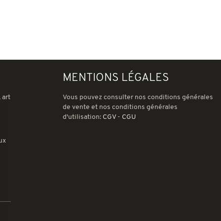
MENTIONS LÉGALES
 art
Vous pouvez consulter nos conditions générales
de vente et nos conditions générales
d'utilisation:
CGV
-
CGU
ux