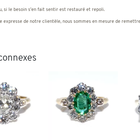
 si le besoin s'en fait sentir est restauré et repoli.
 expresse de notre clientèle, nous sommes en mesure de remettre un
 connexes