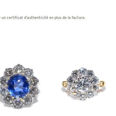
 certificat d'authenticité en plus de la facture.