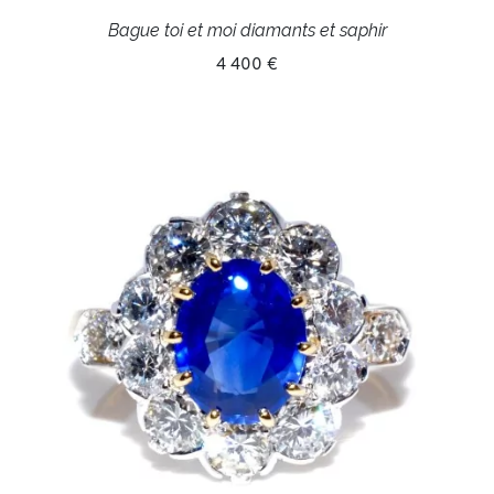
Bague toi et moi diamants et saphir
4 400 €