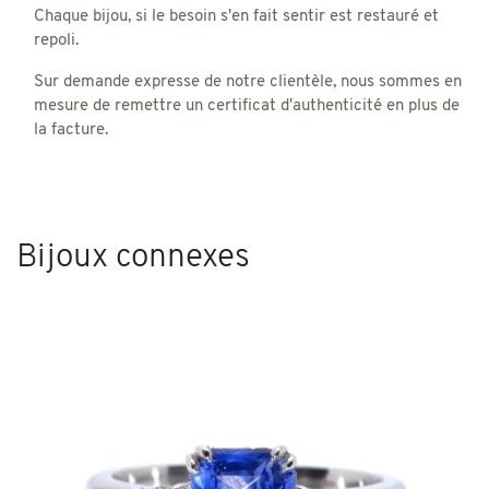
Chaque bijou, si le besoin s'en fait sentir est restauré et
repoli.
Sur demande expresse de notre clientèle, nous sommes en
mesure de remettre un certificat d'authenticité en plus de
la facture.
Bijoux connexes