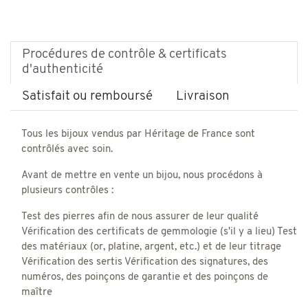
Procédures de contrôle & certificats
d'authenticité
Satisfait ou remboursé
Livraison
Tous les bijoux vendus par Héritage de France sont
contrôlés avec soin.
Avant de mettre en vente un bijou, nous procédons à
plusieurs contrôles :
Test des pierres afin de nous assurer de leur qualité
Vérification des certificats de gemmologie (s'il y a lieu) Test
des matériaux (or, platine, argent, etc.) et de leur titrage
Vérification des sertis Vérification des signatures, des
numéros, des poinçons de garantie et des poinçons de
maître