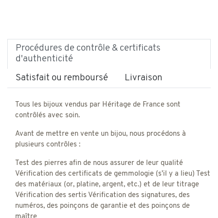
Procédures de contrôle & certificats
d'authenticité
Satisfait ou remboursé
Livraison
Tous les bijoux vendus par Héritage de France sont
contrôlés avec soin.
Avant de mettre en vente un bijou, nous procédons à
plusieurs contrôles :
Test des pierres afin de nous assurer de leur qualité
Vérification des certificats de gemmologie (s'il y a lieu) Test
des matériaux (or, platine, argent, etc.) et de leur titrage
Vérification des sertis Vérification des signatures, des
numéros, des poinçons de garantie et des poinçons de
maître