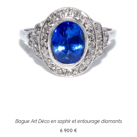
Bague Art Déco en saphir et entourage diamants
6 900 €