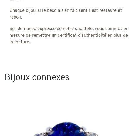
Chaque bijou, si le besoin s'en fait sentir est restauré et
repoli.
Sur demande expresse de notre clientèle, nous sommes en
mesure de remettre un certificat d'authenticité en plus de
la facture.
Bijoux connexes