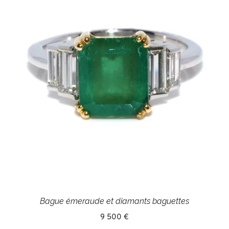
Bague émeraude et diamants baguettes
9 500 €