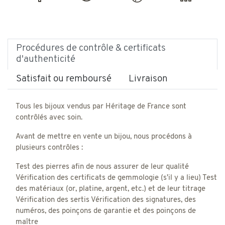
Procédures de contrôle & certificats
d'authenticité
Satisfait ou remboursé
Livraison
Tous les bijoux vendus par Héritage de France sont
contrôlés avec soin.
Avant de mettre en vente un bijou, nous procédons à
plusieurs contrôles :
Test des pierres afin de nous assurer de leur qualité
Vérification des certificats de gemmologie (s'il y a lieu) Test
des matériaux (or, platine, argent, etc.) et de leur titrage
Vérification des sertis Vérification des signatures, des
numéros, des poinçons de garantie et des poinçons de
maître