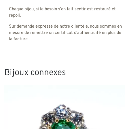
Chaque bijou, si le besoin s'en fait sentir est restauré et
repoli.
Sur demande expresse de notre clientèle, nous sommes en
mesure de remettre un certificat d'authenticité en plus de
la facture.
Bijoux connexes