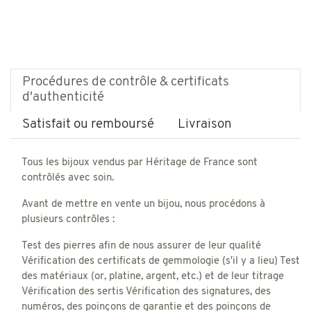
Procédures de contrôle & certificats
d'authenticité
Satisfait ou remboursé
Livraison
Tous les bijoux vendus par Héritage de France sont
contrôlés avec soin.
Avant de mettre en vente un bijou, nous procédons à
plusieurs contrôles :
Test des pierres afin de nous assurer de leur qualité
Vérification des certificats de gemmologie (s'il y a lieu) Test
des matériaux (or, platine, argent, etc.) et de leur titrage
Vérification des sertis Vérification des signatures, des
numéros, des poinçons de garantie et des poinçons de