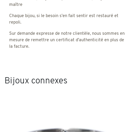
maître
Chaque bijou, si le besoin s'en fait sentir est restauré et
repoli.
Sur demande expresse de notre clientèle, nous sommes en
mesure de remettre un certificat d'authenticité en plus de
la facture.
Bijoux connexes