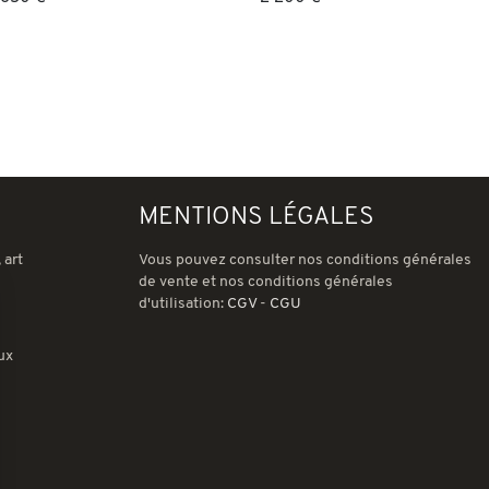
MENTIONS LÉGALES
 art
Vous pouvez consulter nos conditions générales
de vente et nos conditions générales
d'utilisation:
CGV
-
CGU
ux