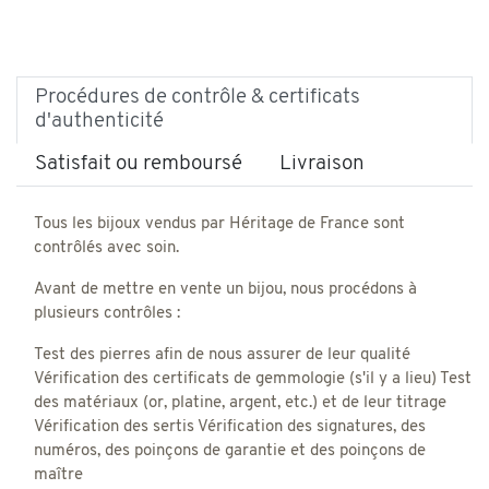
Procédures de contrôle & certificats
d'authenticité
Satisfait ou remboursé
Livraison
Tous les bijoux vendus par Héritage de France sont
contrôlés avec soin.
Avant de mettre en vente un bijou, nous procédons à
plusieurs contrôles :
Test des pierres afin de nous assurer de leur qualité
Vérification des certificats de gemmologie (s'il y a lieu) Test
des matériaux (or, platine, argent, etc.) et de leur titrage
Vérification des sertis Vérification des signatures, des
numéros, des poinçons de garantie et des poinçons de
maître