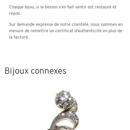
Chaque bijou, si le besoin s'en fait sentir est restauré et
repoli.
Sur demande expresse de notre clientèle, nous sommes en
mesure de remettre un certificat d'authenticité en plus de
la facture.
Bijoux connexes