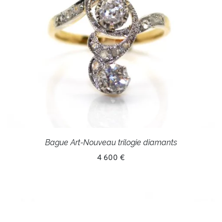
Bague Art-Nouveau trilogie diamants
4 600 €