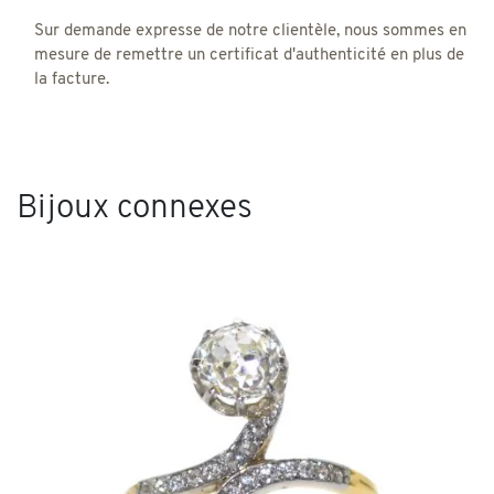
Sur demande expresse de notre clientèle, nous sommes en
mesure de remettre un certificat d'authenticité en plus de
la facture.
Bijoux connexes