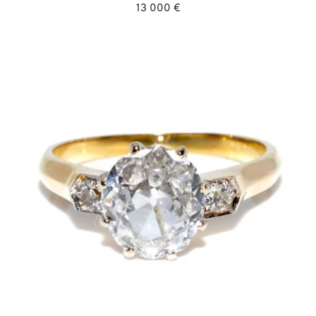
13 000 €