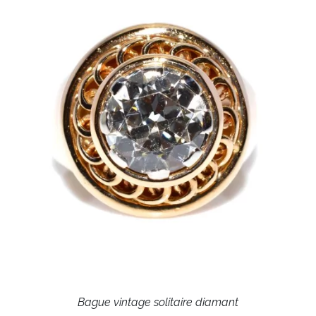
Bague vintage solitaire diamant