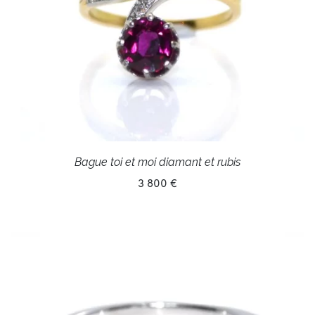
Bague toi et moi diamant et rubis
3 800 €