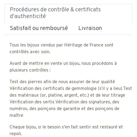
Procédures de contrôle & certificats
d'authenticité
Satisfait ou remboursé
Livraison
Tous les bijoux vendus par Héritage de France sont
contrôlés avec soin.
Avant de mettre en vente un bijou, nous procédons à
plusieurs contrôles :
Test des pierres afin de nous assurer de leur qualité
Vérification des certificats de gemmologie (s'il y a lieu) Test
des matériaux (or, platine, argent, etc.) et de leur titrage
Vérification des sertis Vérification des signatures, des
numéros, des poinçons de garantie et des poinçons de
maître
Chaque bijou, si le besoin s'en fait sentir est restauré et
repoli.