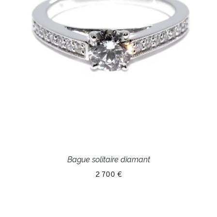
Bague solitaire diamant
2 700 €