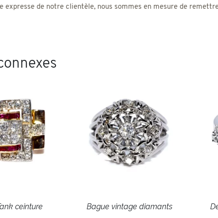
 expresse de notre clientèle, nous sommes en mesure de remettre un
 connexes
ank ceinture
Bague vintage diamants
De