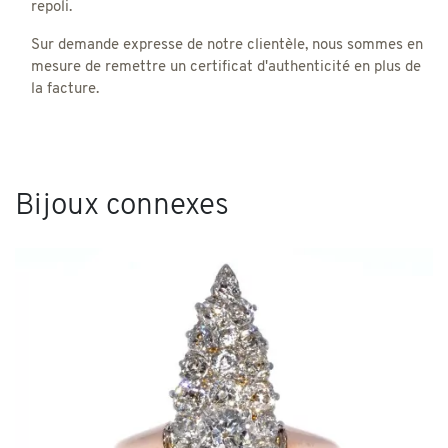
repoli.
Sur demande expresse de notre clientèle, nous sommes en
mesure de remettre un certificat d'authenticité en plus de
la facture.
Bijoux connexes