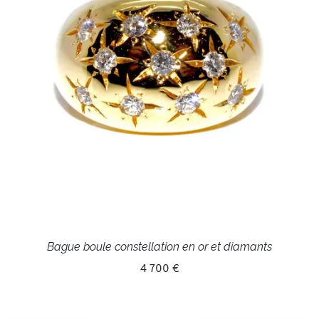
Bague boule constellation en or et diamants
4 700 €