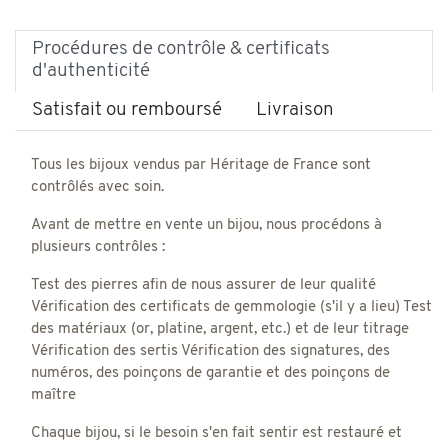
Procédures de contrôle & certificats
d'authenticité
Satisfait ou remboursé
Livraison
Tous les bijoux vendus par Héritage de France sont
contrôlés avec soin.
Avant de mettre en vente un bijou, nous procédons à
plusieurs contrôles :
Test des pierres afin de nous assurer de leur qualité
Vérification des certificats de gemmologie (s'il y a lieu) Test
des matériaux (or, platine, argent, etc.) et de leur titrage
Vérification des sertis Vérification des signatures, des
numéros, des poinçons de garantie et des poinçons de
maître
Chaque bijou, si le besoin s'en fait sentir est restauré et