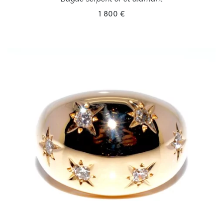
1 800 €